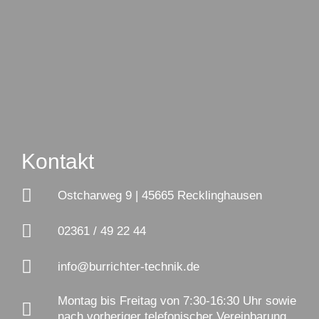
Kontakt
Ostcharweg 9 | 45665 Recklinghausen
02361 / 49 22 44
info@burrichter-technik.de
Montag bis Freitag von 7:30-16:30 Uhr sowie
nach vorheriger telefonischer Vereinbarung