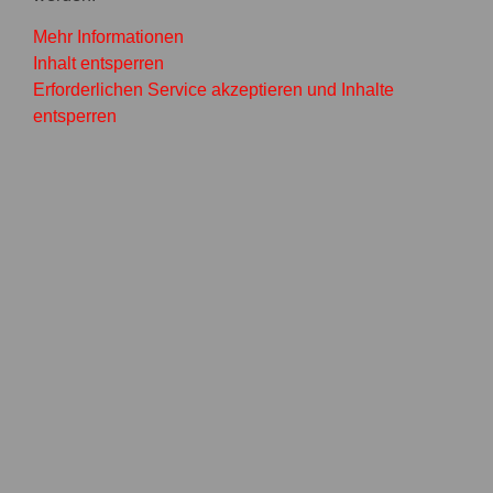
Mehr Informationen
Inhalt entsperren
Erforderlichen Service akzeptieren und Inhalte
entsperren