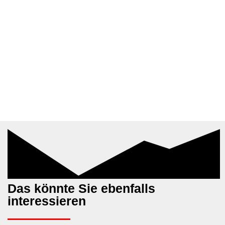
Das könnte Sie ebenfalls
interessieren