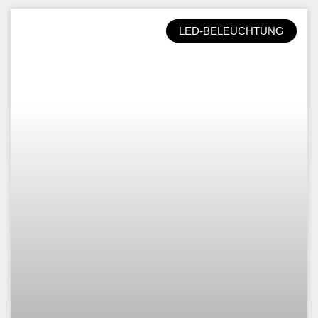
LED-BELEUCHTUNG