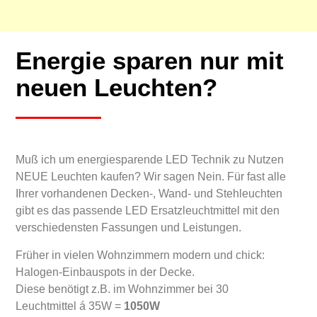
Energie sparen nur mit
neuen Leuchten?
Muß ich um energiesparende LED Technik zu Nutzen
NEUE Leuchten kaufen? Wir sagen Nein. Für fast alle
Ihrer vorhandenen Decken-, Wand- und Stehleuchten
gibt es das passende LED Ersatzleuchtmittel mit den
verschiedensten Fassungen und Leistungen.
Früher in vielen Wohnzimmern modern und chick:
Halogen-Einbauspots in der Decke.
Diese benötigt z.B. im Wohnzimmer bei 30
Leuchtmittel á 35W =
1050W