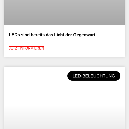
LEDs sind bereits das Licht der Gegenwart
JETZT INFORMIEREN
LED-BELEUCHTUNG