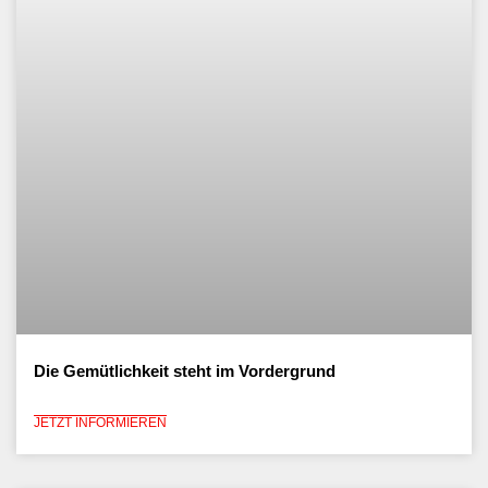
Die Gemütlichkeit steht im Vordergrund
JETZT INFORMIEREN