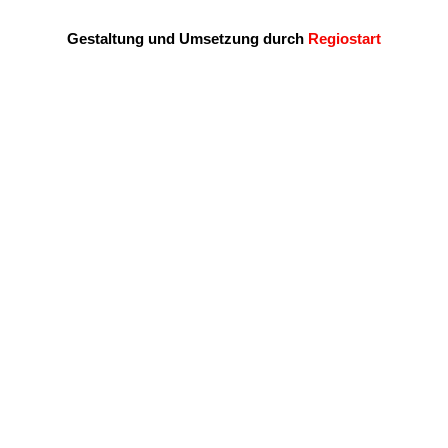
Gestaltung und Umsetzung durch
Regiostart