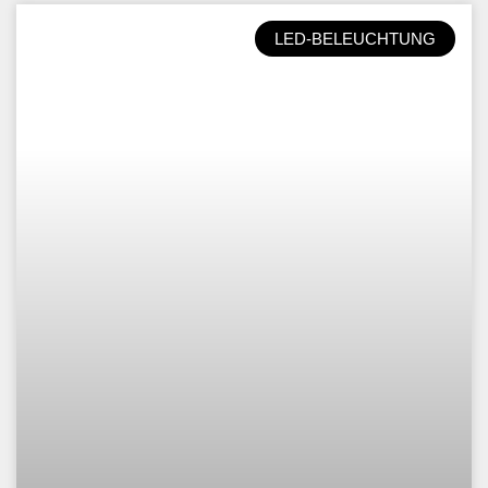
LED-BELEUCHTUNG