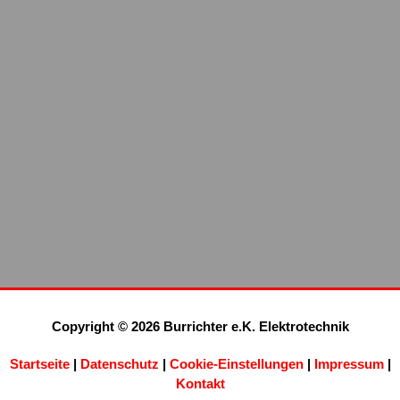
Copyright © 2026 Burrichter e.K. Elektrotechnik
Startseite
|
Datenschutz
|
Cookie-Einstellungen
|
Impressum
|
Kontakt