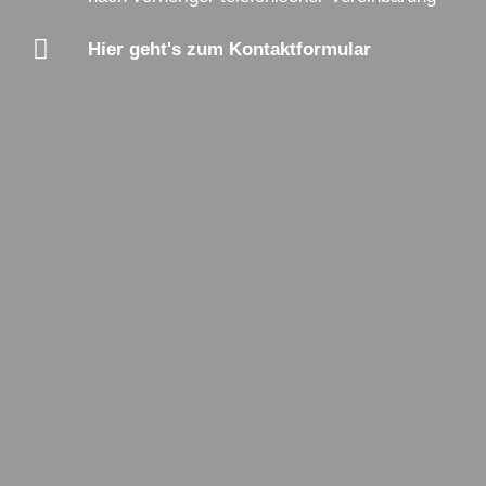
Hier geht's zum Kontaktformular