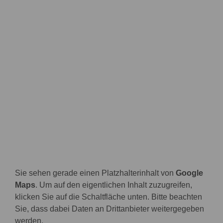
Sie sehen gerade einen Platzhalterinhalt von
Google
Maps
. Um auf den eigentlichen Inhalt zuzugreifen,
klicken Sie auf die Schaltfläche unten. Bitte beachten
Sie, dass dabei Daten an Drittanbieter weitergegeben
werden.