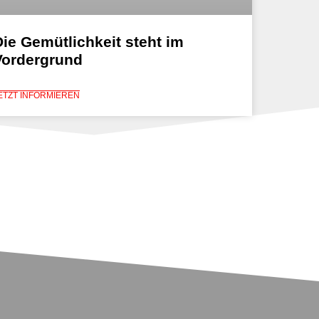
Die Gemütlichkeit steht im
Vordergrund
ETZT INFORMIEREN