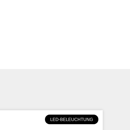
LED-BELEUCHTUNG