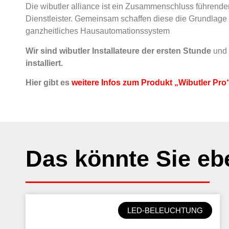
Die wibutler alliance ist ein Zusammenschluss führende
Dienstleister. Gemeinsam schaffen diese die Grundlage
ganzheitliches Hausautomationssystem
Wir sind wibutler Installateure der ersten Stunde
und
installiert.
Hier gibt es
weitere Infos zum Produkt „Wibutler Pro
Das könnte Sie ebe
LED-BELEUCHTUNG