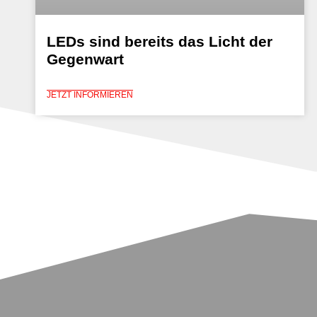
LEDs sind bereits das Licht der
Gegenwart
JETZT INFORMIEREN