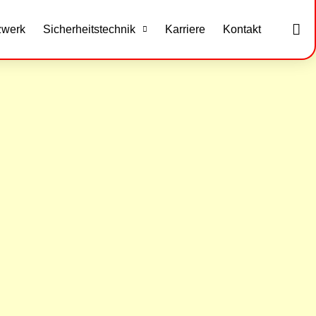
zwerk
Sicherheitstechnik
Karriere
Kontakt