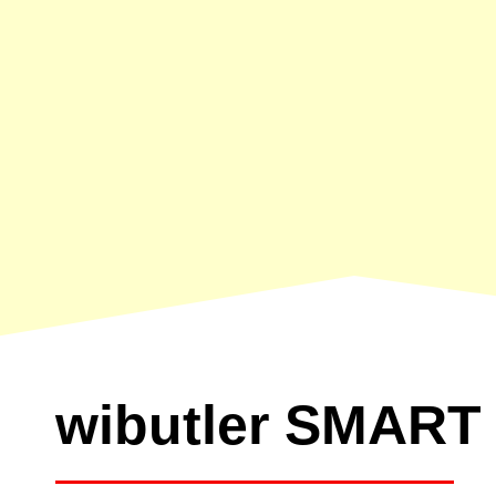
wibutler SMART