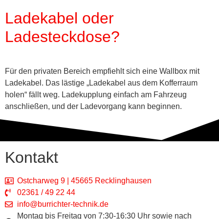
Ladekabel oder
Ladesteckdose?
Für den privaten Bereich empfiehlt sich eine Wallbox mit
Ladekabel. Das lästige „Ladekabel aus dem Kofferraum
holen“ fällt weg. Ladekupplung einfach am Fahrzeug
anschließen, und der Ladevorgang kann beginnen.
Kontakt
Ostcharweg 9 | 45665 Recklinghausen
02361 / 49 22 44
info@burrichter-technik.de
Montag bis Freitag von 7:30-16:30 Uhr sowie nach