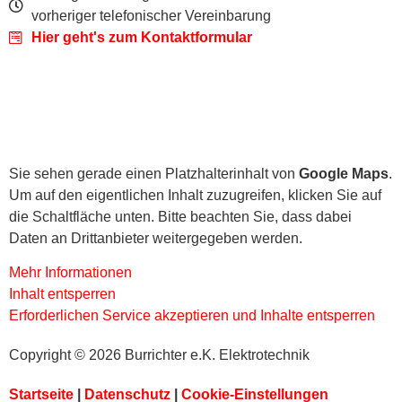
vorheriger telefonischer Vereinbarung
Hier geht's zum Kontaktformular
Sie sehen gerade einen Platzhalterinhalt von
Google Maps
.
Um auf den eigentlichen Inhalt zuzugreifen, klicken Sie auf
die Schaltfläche unten. Bitte beachten Sie, dass dabei
Daten an Drittanbieter weitergegeben werden.
Mehr Informationen
Inhalt entsperren
Erforderlichen Service akzeptieren und Inhalte entsperren
Copyright © 2026 Burrichter e.K. Elektrotechnik
Startseite
|
Datenschutz
|
Cookie-Einstellungen