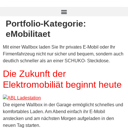
Portfolio-Kategorie:
eMobilitaet
Mit einer Wallbox laden Sie Ihr privates E-Mobil oder Ihr
Firmenfahrzeug nicht nur sicher und bequem, sondern auch
deutlich schneller als an einer SCHUKO- Steckdose.
Die Zukunft der
Elektromobiliät beginnt heute
Die eigene Wallbox in der Garage ermöglicht schnelles und
komfortables Laden. Am Abend einfach ihr E-Mobil
anstecken und am nächsten Morgen aufgeladen in den
neuen Tag starten.