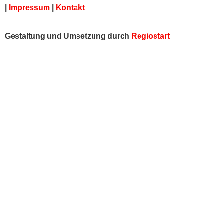
|
Impressum
|
Kontakt
Gestaltung und Umsetzung durch
Regiostart