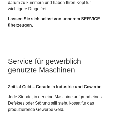
darum zu kümmern und haben Ihren Kopf für
wichtigere Dinge frei.
Lassen Sie sich selbst von unserem SERVICE
überzeugen.
Service für gewerblich
genutzte Maschinen
Zeit ist Geld – Gerade in Industrie und Gewerbe
Jede Stunde, in der eine Maschine aufgrund eines
Defektes oder Störung still steht, kostet für das
produzierende Gewerbe Geld.