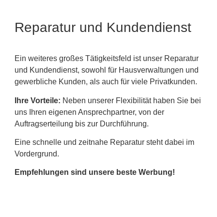
Reparatur und Kundendienst
Ein weiteres großes Tätigkeitsfeld ist unser Reparatur
und Kundendienst, sowohl für Hausverwaltungen und
gewerbliche Kunden, als auch für viele Privatkunden.
Ihre Vorteile:
Neben unserer Flexibilität haben Sie bei
uns Ihren eigenen Ansprechpartner, von der
Auftragserteilung bis zur Durchführung.
Eine schnelle und zeitnahe Reparatur steht dabei im
Vordergrund.
Empfehlungen sind unsere beste Werbung!