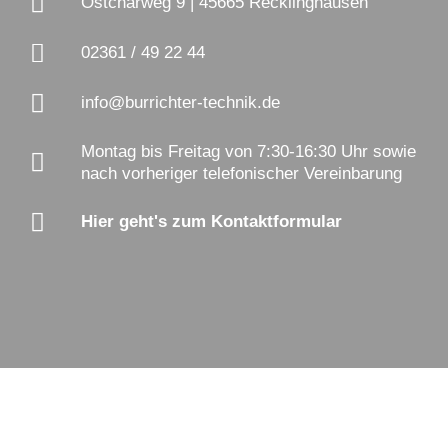
Ostcharweg 9 | 45665 Recklinghausen
02361 / 49 22 44
info@burrichter-technik.de
Montag bis Freitag von 7:30-16:30 Uhr sowie
nach vorheriger telefonischer Vereinbarung
Hier geht's zum Kontaktformular