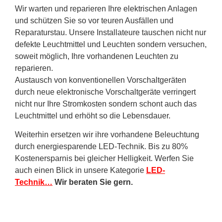
Wir warten und reparieren Ihre elektrischen Anlagen
und schützen Sie so vor teuren Ausfällen und
Reparaturstau. Unsere Installateure tauschen nicht nur
defekte Leuchtmittel und Leuchten sondern versuchen,
soweit möglich, Ihre vorhandenen Leuchten zu
reparieren.
Austausch von konventionellen Vorschaltgeräten
durch neue elektronische Vorschaltgeräte verringert
nicht nur Ihre Stromkosten sondern schont auch das
Leuchtmittel und erhöht so die Lebensdauer.
Weiterhin ersetzen wir ihre vorhandene Beleuchtung
durch energiesparende LED-Technik. Bis zu 80%
Kostenersparnis bei gleicher Helligkeit. Werfen Sie
auch einen Blick in unsere Kategorie
LED-
Technik…
Wir beraten Sie gern.