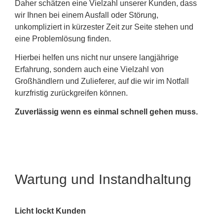
Daher schätzen eine Vielzahl unserer Kunden, dass
wir Ihnen bei einem Ausfall oder Störung,
unkompliziert in kürzester Zeit zur Seite stehen und
eine Problemlösung finden.
Hierbei helfen uns nicht nur unsere langjährige
Erfahrung, sondern auch eine Vielzahl von
Großhändlern und Zulieferer, auf die wir im Notfall
kurzfristig zurückgreifen können.
Zuverlässig wenn es einmal schnell gehen muss.
Wartung und Instandhaltung
Licht lockt Kunden