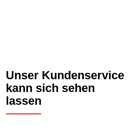
Unser Kundenservice
kann sich sehen
lassen