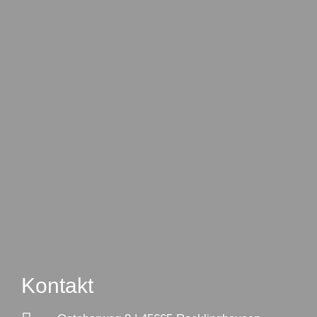
Kontakt