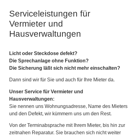
Serviceleistungen für
Vermieter und
Hausverwaltungen
Licht oder Steckdose defekt?
Die Sprechanlage ohne Funktion?
Die Sicherung läßt sich nicht mehr einschalten?
Dann sind wir für Sie und auch für Ihre Mieter da.
Unser Service für Vermieter und
Hausverwaltungen:
Sie nennen uns Wohnungsadresse, Name des Mieters
und den Defekt, wir kümmern uns um den Rest.
Von der Terminabsprache mit Ihrem Mieter, bis hin zur
zeitnahen Reparatur. Sie brauchen sich nicht weiter