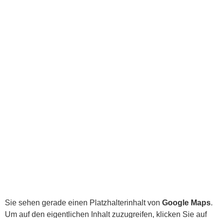
Sie sehen gerade einen Platzhalterinhalt von
Google Maps
.
Um auf den eigentlichen Inhalt zuzugreifen, klicken Sie auf