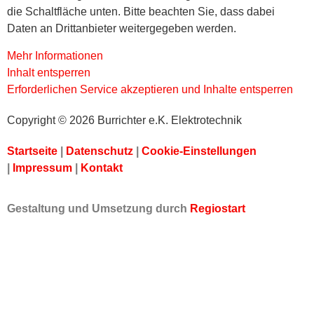
die Schaltfläche unten. Bitte beachten Sie, dass dabei
Daten an Drittanbieter weitergegeben werden.
Mehr Informationen
Inhalt entsperren
Erforderlichen Service akzeptieren und Inhalte entsperren
Copyright © 2026 Burrichter e.K. Elektrotechnik
Startseite
|
Datenschutz
|
Cookie-Einstellungen
|
Impressum
|
Kontakt
Gestaltung und Umsetzung durch
Regiostart