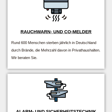
RAUCHWARN- UND CO-MELDER
Rund 600 Menschen sterben jährlich in Deutschland
durch Brände, die Mehrzahl davon in Privathaushalten.
Wir beraten Sie.
ALARM- UND SICHERHEITSTECHNIK