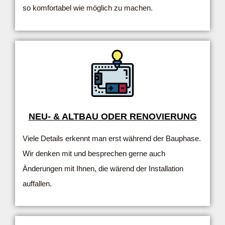
so komfortabel wie möglich zu machen.
NEU- & ALTBAU ODER RENOVIERUNG
Viele Details erkennt man erst während der Bauphase.
Wir denken mit und besprechen gerne auch
Änderungen mit Ihnen, die wärend der Installation
auffallen.