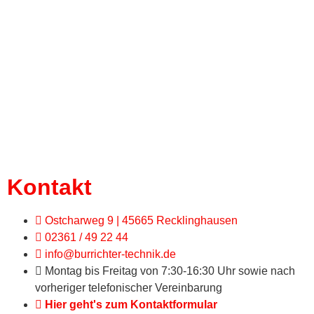
Kontakt
Ostcharweg 9 | 45665 Recklinghausen
02361 / 49 22 44
info@burrichter-technik.de
Montag bis Freitag von 7:30-16:30 Uhr sowie nach
vorheriger telefonischer Vereinbarung
Hier geht's zum Kontaktformular