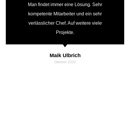
Man findet immer eine Lösung. Sehr
kompetente Mitarbeiter und ein sehr
verlässlicher Chef. Auf weitere viele
Projekte.
Maik Ulbrich
Oktober 2020