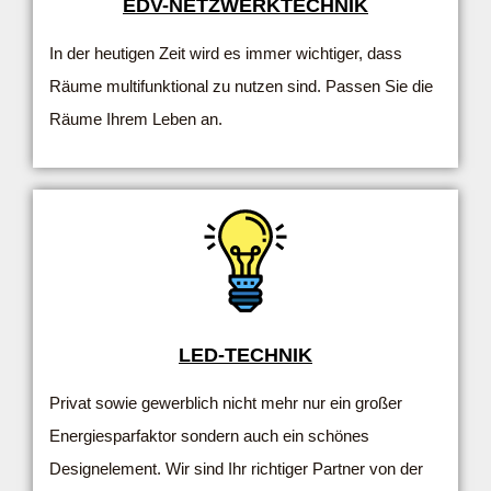
EDV-NETZWERKTECHNIK
In der heutigen Zeit wird es immer wichtiger, dass
Räume multifunktional zu nutzen sind. Passen Sie die
Räume Ihrem Leben an.
LED-TECHNIK
Privat sowie gewerblich nicht mehr nur ein großer
Energiesparfaktor sondern auch ein schönes
Designelement. Wir sind Ihr richtiger Partner von der