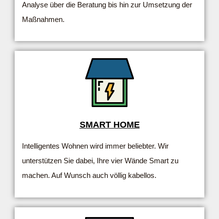
Analyse über die Beratung bis hin zur Umsetzung der
Maßnahmen.
SMART HOME
Intelligentes Wohnen wird immer beliebter. Wir
unterstützen Sie dabei, Ihre vier Wände Smart zu
machen. Auf Wunsch auch völlig kabellos.