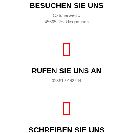
BESUCHEN SIE UNS
Ostcharweg 9
45665 Recklinghausen
RUFEN SIE UNS AN
02361 / 492244
SCHREIBEN SIE UNS