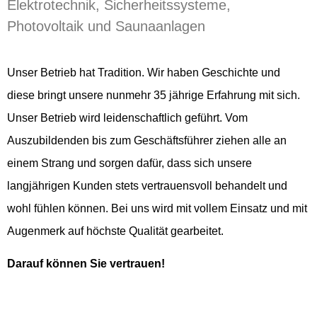
Elektrotechnik, Sicherheitssysteme,
Photovoltaik und Saunaanlagen
Unser Betrieb hat Tradition. Wir haben Geschichte und
diese bringt unsere nunmehr 35 jährige Erfahrung mit sich.
Unser Betrieb wird leidenschaftlich geführt. Vom
Auszubildenden bis zum Geschäftsführer ziehen alle an
einem Strang und sorgen dafür, dass sich unsere
langjährigen Kunden stets vertrauensvoll behandelt und
wohl fühlen können. Bei uns wird mit vollem Einsatz und mit
Augenmerk auf höchste Qualität gearbeitet.
Darauf können Sie vertrauen!