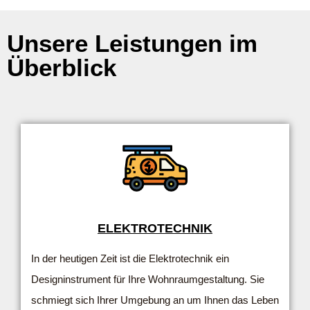
Unsere Leistungen im
Überblick
ELEKTROTECHNIK
In der heutigen Zeit ist die Elektrotechnik ein
Designinstrument für Ihre Wohnraumgestaltung. Sie
schmiegt sich Ihrer Umgebung an um Ihnen das Leben