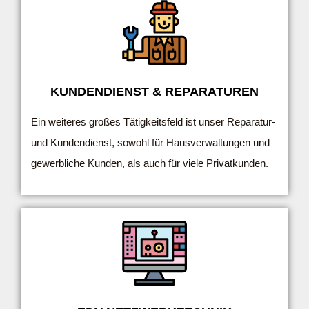
KUNDENDIENST & REPARATUREN
Ein weiteres großes Tätigkeitsfeld ist unser Reparatur-
und Kundendienst, sowohl für Hausverwaltungen und
gewerbliche Kunden, als auch für viele Privatkunden.