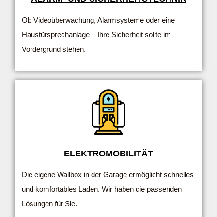
Ob Videoüberwachung, Alarmsysteme oder eine
Haustürsprechanlage – Ihre Sicherheit sollte im
Vordergrund stehen.
ELEKTROMOBILITÄT
Die eigene Wallbox in der Garage ermöglicht schnelles
und komfortables Laden. Wir haben die passenden
Lösungen für Sie.