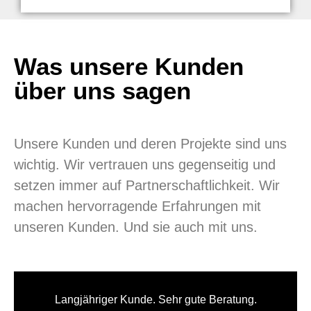
Was unsere Kunden
über uns sagen
Unsere Kunden und deren Projekte sind uns
wichtig. Wir vertrauen uns gegenseitig und
setzen immer auf Partnerschaftlichkeit. Wir
machen hervorragende Erfahrungen mit
unseren Kunden. Und sie auch mit uns.
Langjähriger Kunde. Sehr gute Beratung.