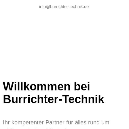
info@burrichter-technik.de
Willkommen bei
Burrichter-Technik
Ihr kompetenter Partner für alles rund um