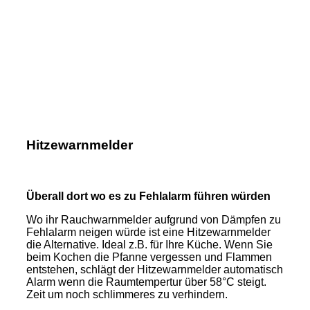
Hitzewarnmelder
Überall dort wo es zu Fehlalarm führen würden
Wo ihr Rauchwarnmelder aufgrund von Dämpfen zu
Fehlalarm neigen würde ist eine Hitzewarnmelder
die Alternative. Ideal z.B. für Ihre Küche. Wenn Sie
beim Kochen die Pfanne vergessen und Flammen
entstehen, schlägt der Hitzewarnmelder automatisch
Alarm wenn die Raumtempertur über 58°C steigt.
Zeit um noch schlimmeres zu verhindern.