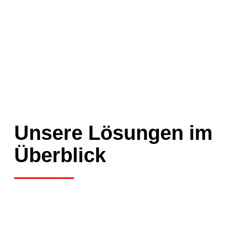
Unsere Lösungen im
Überblick