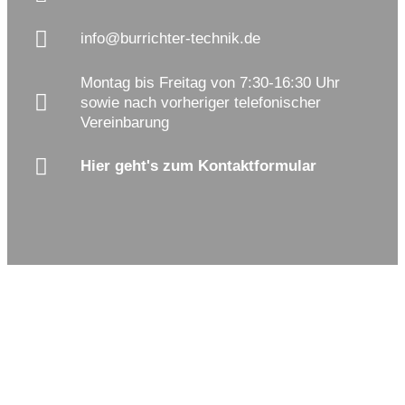
info@burrichter-technik.de
Montag bis Freitag von 7:30-16:30 Uhr
sowie nach vorheriger telefonischer
Vereinbarung
Hier geht's zum Kontaktformular