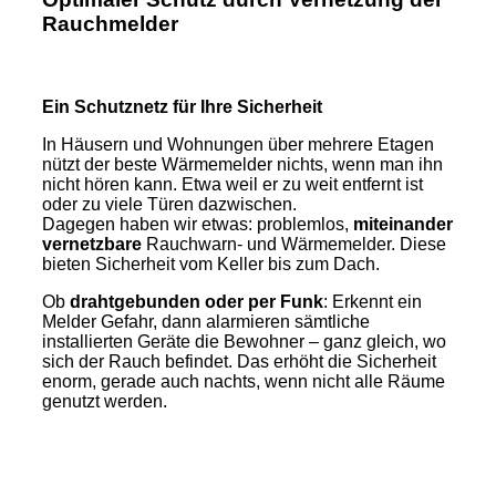
Rauchmelder
Ein Schutznetz für Ihre Sicherheit
In Häusern und Wohnungen über mehrere Etagen
nützt der beste Wärmemelder nichts, wenn man ihn
nicht hören kann. Etwa weil er zu weit entfernt ist
oder zu viele Türen dazwischen.
Dagegen haben wir etwas: problemlos,
miteinander
vernetzbare
Rauchwarn- und Wärmemelder. Diese
bieten Sicherheit vom Keller bis zum Dach.
Ob
drahtgebunden oder per Funk
: Erkennt ein
Melder Gefahr, dann alarmieren sämtliche
installierten Geräte die Bewohner – ganz gleich, wo
sich der Rauch befindet. Das erhöht die Sicherheit
enorm, gerade auch nachts, wenn nicht alle Räume
genutzt werden.