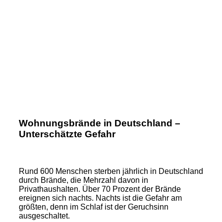
Wohnungsbrände in Deutschland –
Unterschätzte Gefahr
Rund 600 Menschen sterben jährlich in Deutschland
durch Brände, die Mehrzahl davon in
Privathaushalten. Über 70 Prozent der Brände
ereignen sich nachts. Nachts ist die Gefahr am
größten, denn im Schlaf ist der Geruchsinn
ausgeschaltet.