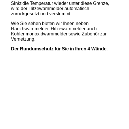
Sinkt die Temperatur wieder unter diese Grenze,
wird der Hitzewarnmelder automatisch
zurückgesetzt und verstummt.
Wie Sie sehen bieten wir Ihnen neben
Rauchwarnmelder, Hitzewarnmelder auch
Kohlenmonoxidwarnmelder sowie Zubehör zur
Vernetzung.
Der Rundumschutz für Sie in Ihren 4 Wände
.