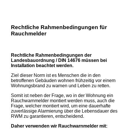
Rechtliche Rahmenbedingungen für
Rauchmelder
Rechtliche Rahmenbedingungen der
Landesbauordnung / DIN 14676 müssen bei
Installation beachtet werden.
Ziel dieser Norm ist es Menschen die in den
betroffenen Gebäuden wohnen frühzeitig vor einem
Wohnungsbrand zu warnen und Leben zu retten.
Somit ist neben der Frage, wo in der Wohnung ein
Rauchwarnmelder montiert werden muss, auch die
Frage, welcher montiert wird, um eine dauerhafte
zuverlässige Alarmierung über die Lebensdauer des
RWM zu garantieren, entscheidend.
Daher verwenden wir Rauchwarnmelder mit: