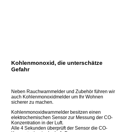
Kohlenmonoxid, die unterschätze
Gefahr
Neben Rauchwarnmelder und Zubehör führen wir
auch Kohlenmonoxidmelder um Ihr Wohnen
sicherer zu machen.
Kohlenmonoxidwarnmelder besitzen einen
elektrochemischen Sensor zur Messung der CO-
Konzentration in der Luft.
Alle 4 Sekunden überprüft der Sensor die CO-