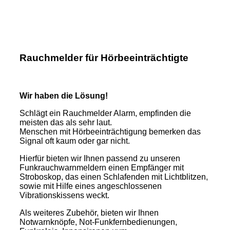
Rauchmelder für Hörbeeinträchtigte
Wir haben die Lösung!
Schlägt ein Rauchmelder Alarm, empfinden die
meisten das als sehr laut.
Menschen mit Hörbeeinträchtigung bemerken das
Signal oft kaum oder gar nicht.
Hierfür bieten wir Ihnen passend zu unseren
Funkrauchwarnmeldern einen Empfänger mit
Stroboskop, das einen Schlafenden mit Lichtblitzen,
sowie mit Hilfe eines angeschlossenen
Vibrationskissens weckt.
Als weiteres Zubehör, bieten wir Ihnen
Notwarnknöpfe, Not-Funkfernbedienungen,