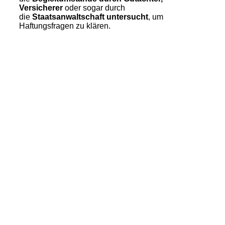
Versicherer
oder sogar durch
die
Staatsanwaltschaft untersucht
, um
Haftungsfragen zu klären.