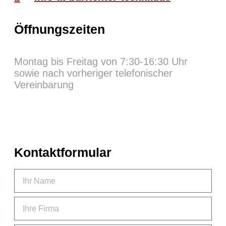
Öffnungszeiten
Montag bis Freitag von 7:30-16:30 Uhr
sowie nach vorheriger telefonischer
Vereinbarung​
Kontaktformular