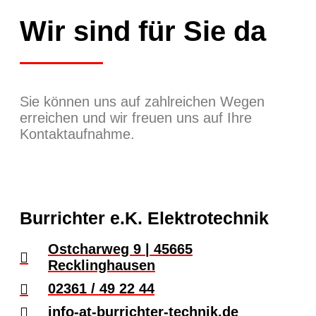
Wir sind für Sie da
Sie können uns auf zahlreichen Wegen
erreichen und wir freuen uns auf Ihre
Kontaktaufnahme.
Burrichter e.K. Elektrotechnik
Ostcharweg 9 | 45665
Recklinghausen​
02361 / 49 22 44​
info-at-burrichter-technik.de​