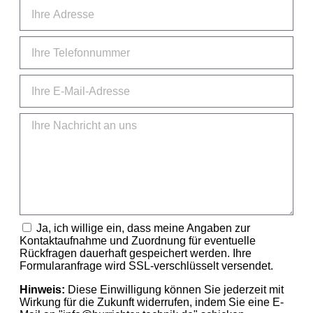
Ja, ich willige ein, dass meine Angaben zur
Kontaktaufnahme und Zuordnung für eventuelle
Rückfragen dauerhaft gespeichert werden. Ihre
Formularanfrage wird SSL-verschlüsselt versendet.
Hinweis:
Diese Einwilligung können Sie jederzeit mit
Wirkung für die Zukunft widerrufen, indem Sie eine E-