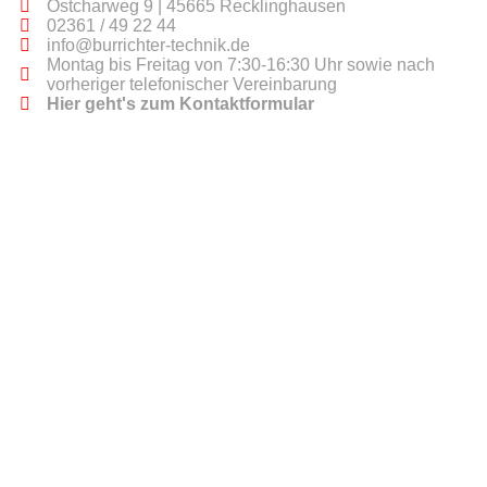
Ostcharweg 9 | 45665 Recklinghausen
02361 / 49 22 44
info@burrichter-technik.de
Montag bis Freitag von 7:30-16:30 Uhr sowie nach
vorheriger telefonischer Vereinbarung
Hier geht's zum Kontaktformular