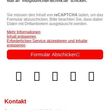
Mail an "info@burrichter-technik.de" schicken.
Sie müssen den Inhalt von
reCAPTCHA
laden, um das
Formular abzuschicken. Bitte beachten Sie, dass dabei
Daten mit Drittanbietern ausgetauscht werden.
Mehr Informationen
Inhalt entsperren
Erforderlichen Service akzeptieren und Inhalte
entsperren
Formular Abschicken
Kontakt