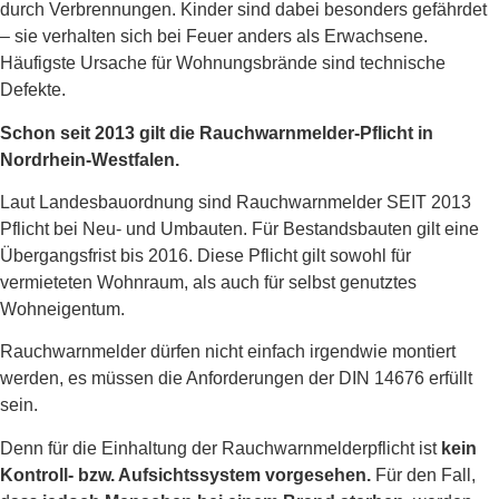
durch Verbrennungen. Kinder sind dabei besonders gefährdet
– sie verhalten sich bei Feuer anders als Erwachsene.
Häufigste Ursache für Wohnungsbrände sind technische
Defekte.
Schon seit 2013 gilt die Rauchwarnmelder-Pflicht in
Nordrhein-Westfalen.
Laut Landesbauordnung sind Rauchwarnmelder SEIT 2013
Pflicht bei Neu- und Umbauten. Für Bestandsbauten gilt eine
Übergangsfrist bis 2016. Diese Pflicht gilt sowohl für
vermieteten Wohnraum, als auch für selbst genutztes
Wohneigentum.
Rauchwarnmelder dürfen nicht einfach irgendwie montiert
werden, es müssen die Anforderungen der DIN 14676 erfüllt
sein.
Denn für die Einhaltung der Rauchwarnmelderpflicht ist
kein
Kontroll- bzw. Aufsichtssystem vorgesehen.
Für den Fall,