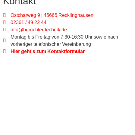
Kontakt
Ostcharweg 9 | 45665 Recklinghausen
02361 / 49 22 44
info@burrichter-technik.de
Montag bis Freitag von 7:30-16:30 Uhr sowie nach
vorheriger telefonischer Vereinbarung
Hier geht's zum Kontaktformular