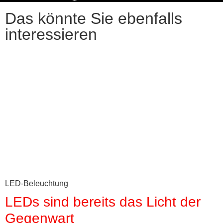
Das könnte Sie ebenfalls
interessieren
LED-Beleuchtung
LEDs sind bereits das Licht der
Gegenwart