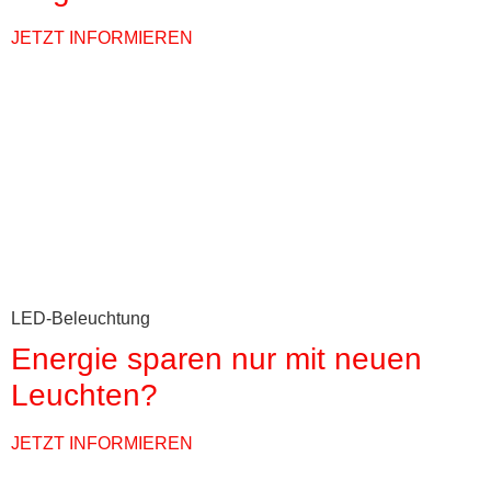
JETZT INFORMIEREN
LED-Beleuchtung
Energie sparen nur mit neuen
Leuchten?
JETZT INFORMIEREN