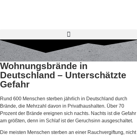
Wohnungsbrände in
Deutschland – Unterschätzte
Gefahr
Rund 600 Menschen sterben jährlich in Deutschland durch
Brände, die Mehrzahl davon in Privathaushalten. Über 70
Prozent der Brände ereignen sich nachts. Nachts ist die Gefahr
am größten, denn im Schlaf ist der Geruchsinn ausgeschaltet.
Die meisten Menschen sterben an einer Rauchvergiftung, nicht