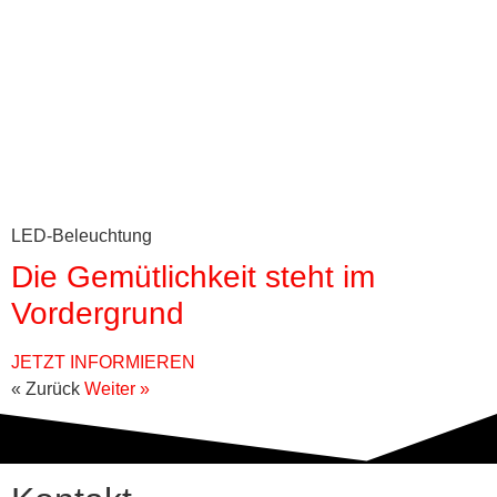
LED-Beleuchtung
Die Gemütlichkeit steht im
Vordergrund
JETZT INFORMIEREN
« Zurück
Weiter »